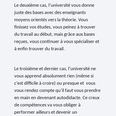
Le deuxième cas, l’université vous donne
juste des bases avec des enseignants
moyens orientés vers la théorie. Vous
finissez vos études, vous peinez à trouver
du travail au début, mais grâce aux bases
reçues, vous continuer à vous spécialiser et
à enfin trouver du travail.
Le troisième et dernier cas, l’université ne
vous apprend absolument rien (même si
c’est difficile à croire) ou presque et vous
vous rendez compte qu’il faut vous prendre
en main en devenant autodidacte. Ce creux
de compétences va vous obliger à
performer ailleurs et devenir un