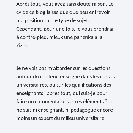
Après tout, vous avez sans doute raison. Le
cv de ce blog laisse quelque peu entrevoir
ma position sur ce type de sujet.
Cependant, pour une fois, je vous prendrai
à contre-pied, mieux une panenka à la
Zizou.
Je ne vais pas m’attarder sur les questions
autour du contenu enseigné dans les cursus
universitaires, ou sur les qualifications des
enseignants ; après tout, qui suis-je pour
faire un commentaire sur ces éléments ? Je
ne suis ni enseignant, ni pédagogue encore
moins un expert du milieu universitaire.