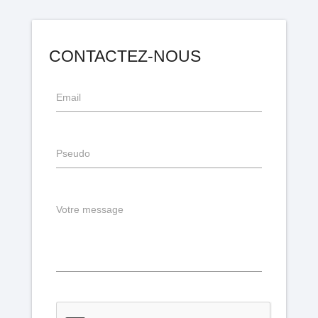
CONTACTEZ-NOUS
Email
Pseudo
Votre message