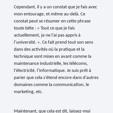
Cependant, il y a un constat que je fais avec
mon entourage, et même au-delà. Ce
constat peut se résumer en cette phrase
toute bête : « Tout ce que je fais
actuellement, je ne l’ai pas appris à
l’université. ». Ce fait prend tout son sens
dans des activités où la pratique et la
technique sont mises en avant comme la
maintenance industrielle, les télécoms,
l’électricité, l’informatique. Je suis prêt à
parier que cela s’étend encore dans d’autres
domaines comme la communication, le
marketing, etc.
Maintenant, que cela est dit, laissez-moi