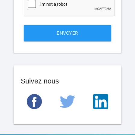
ENVOYER
Suivez nous