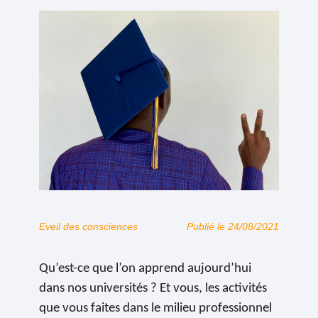
Eveil des consciences
Publié le 24/08/2021
Qu’est-ce que l’on apprend aujourd’hui
dans nos universités ? Et vous, les activités
que vous faites dans le milieu professionnel