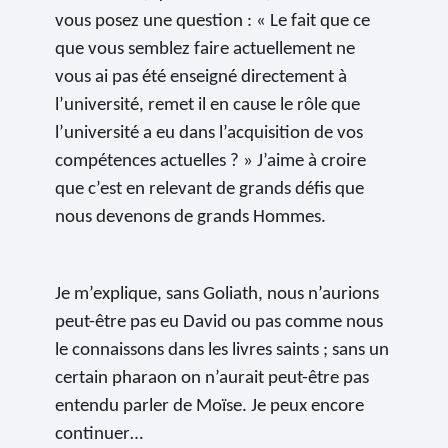
vous posez une question : « Le fait que ce
que vous semblez faire actuellement ne
vous ai pas été enseigné directement à
l’université, remet il en cause le rôle que
l’université a eu dans l’acquisition de vos
compétences actuelles ? » J’aime à croire
que c’est en relevant de grands défis que
nous devenons de grands Hommes.
Je m’explique, sans Goliath, nous n’aurions
peut-être pas eu David ou pas comme nous
le connaissons dans les livres saints ; sans un
certain pharaon on n’aurait peut-être pas
entendu parler de Moïse. Je peux encore
continuer…