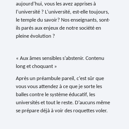
aujourd’hui, vous les avez apprises à
l’université ? L’université, est-elle toujours,
le temple du savoir? Nos enseignants, sont-
ils parés aux enjeux de notre société en
pleine évolution ?
« Aux âmes sensibles s’abstenir. Contenu
long et choquant »
Après un préambule pareil, c’est sûr que
vous vous attendez à ce que je sorte les
balles contre le système éducatif, les
universités et tout le reste. D’aucuns même
se prépare déjà à voir des roquettes voler.