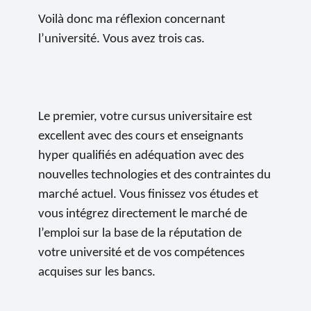
Voilà donc ma réflexion concernant
l’université. Vous avez trois cas.
Le premier, votre cursus universitaire est
excellent avec des cours et enseignants
hyper qualifiés en adéquation avec des
nouvelles technologies et des contraintes du
marché actuel. Vous finissez vos études et
vous intégrez directement le marché de
l’emploi sur la base de la réputation de
votre université et de vos compétences
acquises sur les bancs.