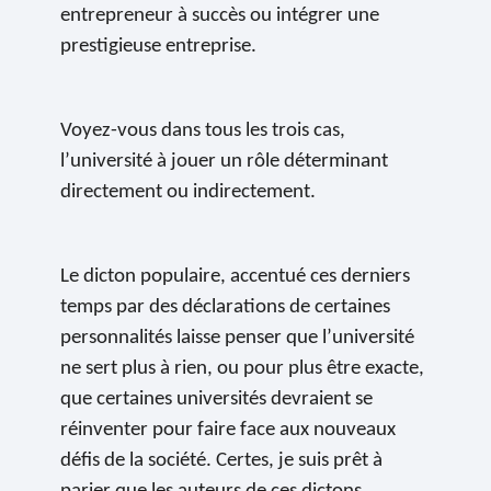
entrepreneur à succès ou intégrer une
prestigieuse entreprise.
Voyez-vous dans tous les trois cas,
l’université à jouer un rôle déterminant
directement ou indirectement.
Le dicton populaire, accentué ces derniers
temps par des déclarations de certaines
personnalités laisse penser que l’université
ne sert plus à rien, ou pour plus être exacte,
que certaines universités devraient se
réinventer pour faire face aux nouveaux
défis de la société. Certes, je suis prêt à