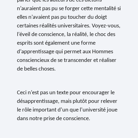
parier que les auteurs de ces dictons
n’auraient pas pu se forger cette mentalité si
elles n’avaient pas pu toucher du doigt
certaines réalités universitaires. Voyez-vous,
l’éveil de conscience, la réalité, le choc des
esprits sont également une forme
d’apprentissage qui permet aux Hommes
consciencieux de se transcender et réaliser
de belles choses.
Ceci n’est pas un texte pour encourager le
désapprentissage, mais plutôt pour relever
le rôle important d’un que l’université joue
dans notre prise de conscience.