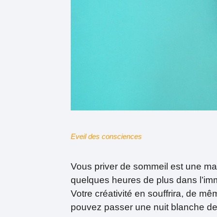
Eveil des consciences
Vous priver de sommeil est une ma
quelques heures de plus dans l’imm
Votre créativité en souffrira, de mê
pouvez passer une nuit blanche de