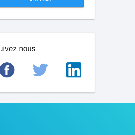
uivez nous