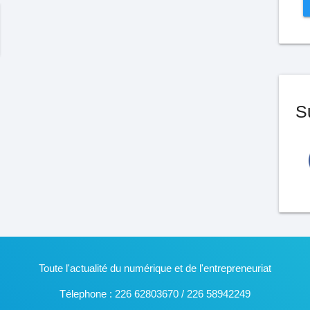
S
Toute l'actualité du numérique et de l'entrepreneuriat
Télephone : 226 62803670 / 226 58942249