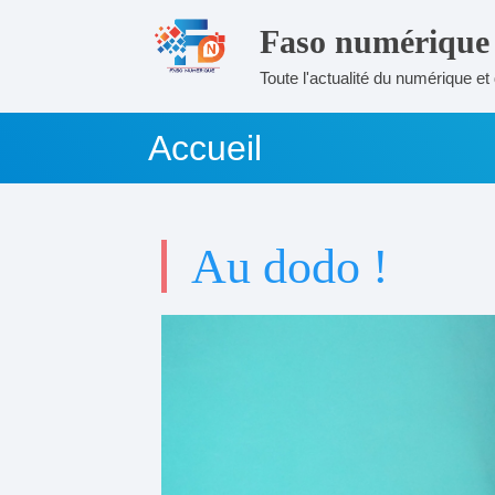
Faso numérique
Toute l'actualité du numérique et 
Accueil
Au dodo !