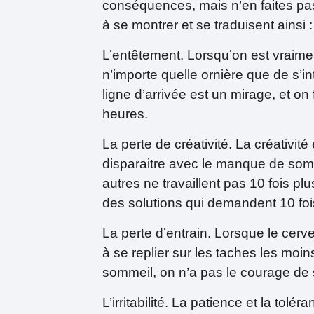
conséquences, mais n’en faites pa
à se montrer et se traduisent ainsi :
L’entêtement. Lorsqu’on est vraiment
n’importe quelle ornière que de s’in
ligne d’arrivée est un mirage, et on
heures.
La perte de créativité. La créativit
disparaitre avec le manque de somm
autres ne travaillent pas 10 fois plus;
des solutions qui demandent 10 foi
La perte d’entrain. Lorsque le cerve
à se replier sur les taches les m
sommeil, on n’a pas le courage de 
L’irritabilité. La patience et la tol