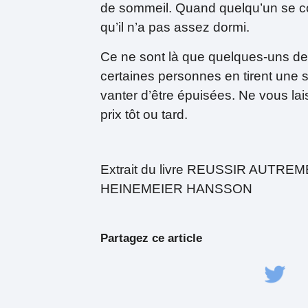
de sommeil. Quand quelqu’un se com
qu’il n’a pas assez dormi.
Ce ne sont là que quelques-uns d
certaines personnes en tirent une s
vanter d’être épuisées. Ne vous la
prix tôt ou tard.
Extrait du livre REUSSIR AUTR
HEINEMEIER HANSSON
Partagez ce article