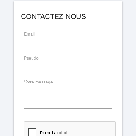
CONTACTEZ-NOUS
Email
Pseudo
Votre message