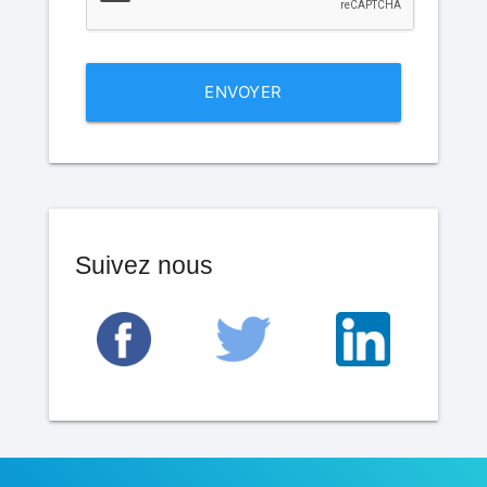
ENVOYER
Suivez nous