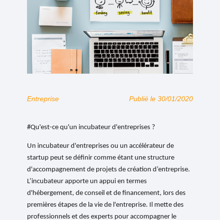
Entreprise
Publié le 30/01/2020
#Qu'est-ce qu'un incubateur d'entreprises ?
Un incubateur d'entreprises ou un accélérateur de
startup peut se définir comme étant une structure
d'accompagnement de projets de création d’entreprise.
L’incubateur apporte un appui en termes
d'hébergement, de conseil et de financement, lors des
premières étapes de la vie de l'entreprise. Il mette des
professionnels et des experts pour accompagner le