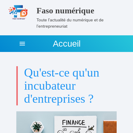
Faso numérique
Toute l'actualité du numérique et de
l’entrepreneuriat
Accueil
menu
Qu'est-ce qu'un
incubateur
d'entreprises ?