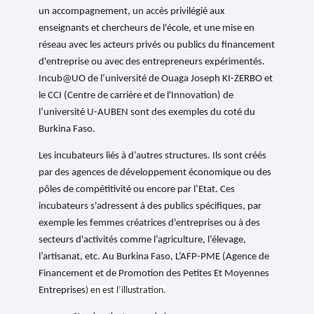
un accompagnement, un accès privilégié aux
enseignants et chercheurs de l'école, et une mise en
réseau avec les acteurs privés ou publics du financement
d'entreprise ou avec des entrepreneurs expérimentés.
Incub@UO
de l’université de Ouaga Joseph KI-ZERBO
et
le CCI (
Centre de carrière et de l'Innovation) de
l’université
U-AUBEN sont des exemples du coté du
Burkina Faso.
Les incubateurs liés à d’autres structures. Ils sont créés
par des agences de développement économique ou des
pôles de compétitivité ou encore par l’Etat. Ces
incubateurs s'adressent à des publics spécifiques, par
exemple les femmes créatrices d'entreprises ou à des
secteurs d'activités comme l’agriculture, l’élevage,
l’artisanat, etc. Au Burkina Faso,
L’AFP-PME
(Agence de
Financement et de Promotion des Petites Et Moyennes
Entreprises
) en est l’illustration.