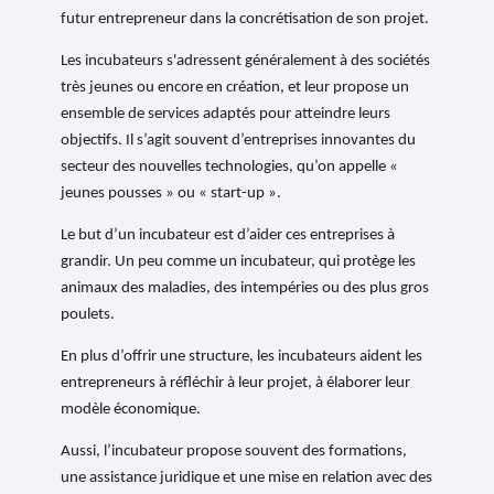
futur entrepreneur dans la concrétisation de son projet.
Les incubateurs s'adressent généralement à des sociétés
très jeunes ou encore en création, et leur propose un
ensemble de services adaptés pour atteindre leurs
objectifs. Il s’agit souvent d’entreprises innovantes du
secteur des nouvelles technologies, qu’on appelle «
jeunes pousses » ou « start-up ».
Le but d’un incubateur est d’aider ces entreprises à
grandir. Un peu comme un incubateur, qui protège les
animaux des maladies, des intempéries ou des plus gros
poulets.
En plus d’offrir une structure, les incubateurs aident les
entrepreneurs à réfléchir à leur projet, à élaborer leur
modèle économique.
Aussi, l’incubateur propose souvent des formations,
une assistance juridique et une mise en relation avec des