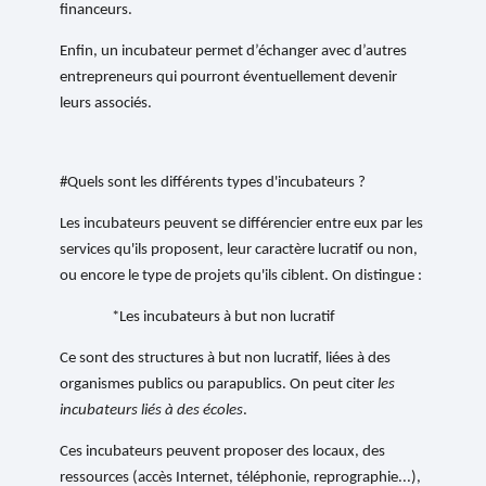
financeurs.
Enfin, un incubateur permet d’échanger avec d’autres
entrepreneurs qui pourront éventuellement devenir
leurs associés.
#Quels sont les différents types d'incubateurs ?
Les incubateurs peuvent se différencier entre eux par les
services qu'ils proposent, leur caractère lucratif ou non,
ou encore le type de projets qu'ils ciblent. On distingue :
*Les incubateurs à but non lucratif
Ce sont des structures à but non lucratif, liées à des
organismes publics ou parapublics. On peut citer
les
incubateurs liés à des écoles
.
Ces incubateurs peuvent proposer des locaux, des
ressources (accès Internet, téléphonie, reprographie...),